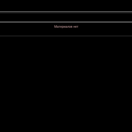
Материалов нет