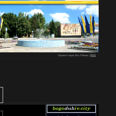
Приветствую Вас
Гость
|
RSS