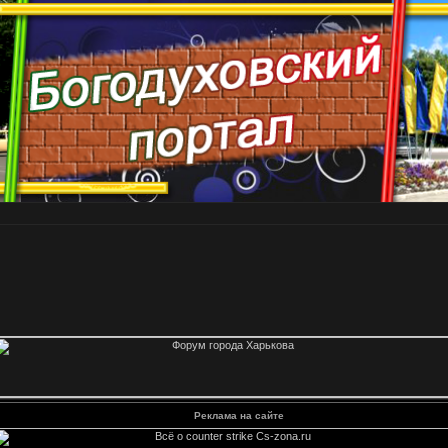
Реклама на сайте