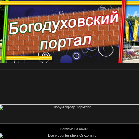
Реклама на сайте