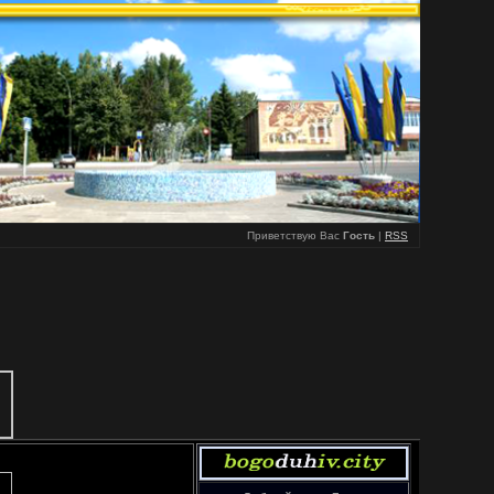
Приветствую Вас
Гость
|
RSS