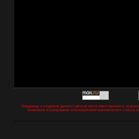
Владельцы и создатели данного сайта не несут ответственность за испо
возможное игнорирование пользователями коммерческого статуса пр